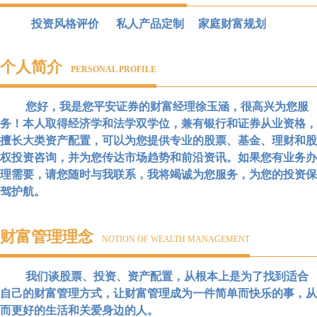
投资风格评价 私人产品定制 家庭财富规划
个人简介
PERSONAL PROFILE
您好，我是您平安证券的财富经理徐玉涵，很高兴为您服
务！本人取得经济学和法学双学位，兼有银行和证券从业资格，
擅长大类资产配置，可以为您提供专业的股票、基金、理财和股
权投资咨询，并为您传达市场趋势和前沿资讯。如果您有业务办
理需要，请您随时与我联系，我将竭诚为您服务，为您的投资保
驾护航。
财富管理理念
NOTION OF WEALTH MANAGEMENT
我们谈股票、投资、资产配置，从根本上是为了找到适合
自己的财富管理方式，让财富管理成为一件简单而快乐的事，从
而更好的生活和关爱身边的人。