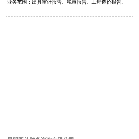
业务范围：出具审计报告、税审报告、工程造价报告。