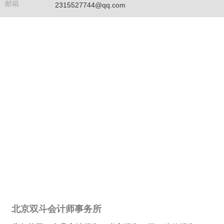
邮箱
2315527744@qq.com
北京双斗会计师事务所