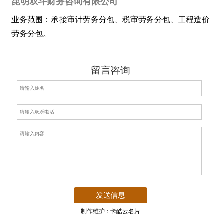
昆明双斗财务咨询有限公司
业务范围：承接审计劳务分包、税审劳务分包、工程造价
劳务分包。
留言咨询
制作维护：卡酷云名片