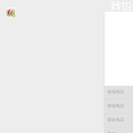
移动电话
移动电话
固定电话