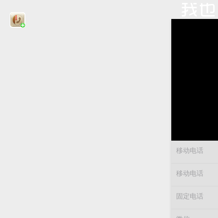
移动电话
移动电话
固定电话