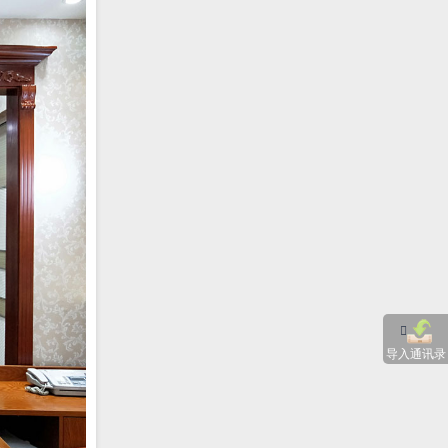
导入通讯录