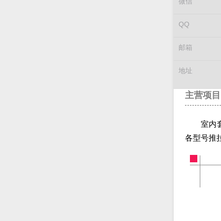
微信
QQ
邮箱
地址
主营项目
室内
各型号推