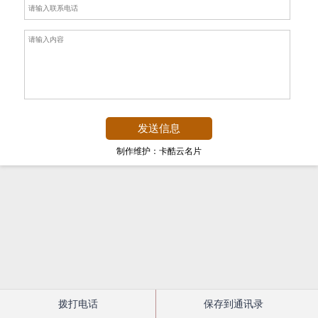
制作维护：卡酷云名片
拨打电话
保存到通讯录