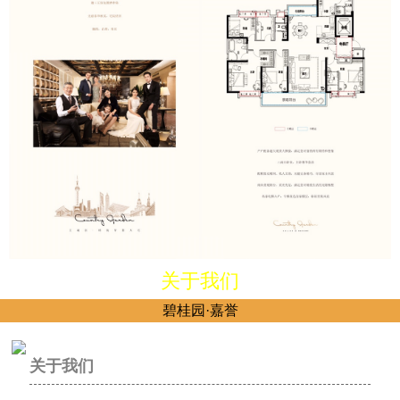
关于我们
碧桂园·嘉誉
关于我们