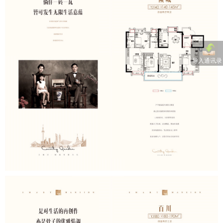
导入通讯录