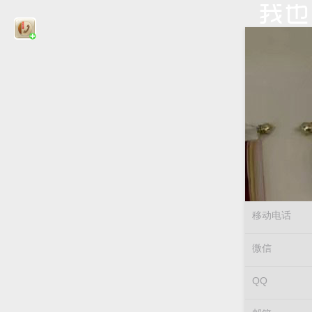
移动电话
微信
QQ