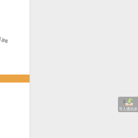
导入通讯录