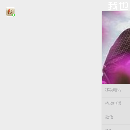
移动电话
移动电话
微信