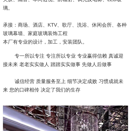
璃。
承接：商场、酒店、KTV、歌厅、洗浴、休闲会所、各种
玻璃幕墙、家庭玻璃装饰工程
本厂有专业的设计，加工，安装团队。
专一所以专注 专注所以专业 专业赢得信赖 真诚迎
接未来 老老实实做人 踏踏实实做事 先做人后做事
诚信经营 质量服务至上 细节决定成败 习惯成就未
来 您的口碑相传 决定了我们的生存