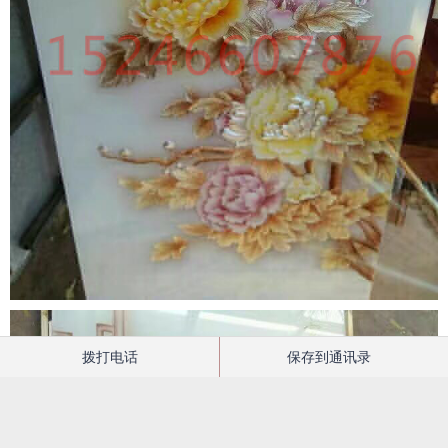
拨打电话
保存到通讯录