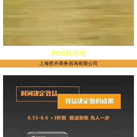
POS机办理
上海胜卉商务咨询有限公司