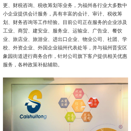
更、财税咨询、税收筹划等业务，为福州各行业大多数中
小企业提供会计服务，具有丰富的会计、审计、税收筹
划、财务咨询等工作经验。目前公司正在服务的企业涉及
工业、商贸、建安业、服务业、运输业、广告业、餐饮
业、旅店业、旅游业、进出口企业、物业公司、社团、学
校、外资企业、外国企业福州代表处等，并与福州晋安区
象园街道进行商务合作，针对公司旗下客户提供相关优惠
服务，各种政策补贴辅助。