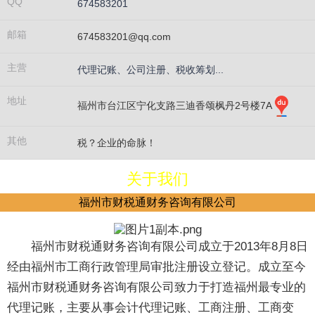
QQ
674583201
邮箱
674583201@qq.com
主营
代理记账、公司注册、税收筹划...
地址
福州市台江区宁化支路三迪香颂枫丹2号楼7A
其他
税？企业的命脉！
关于我们
福州市财税通财务咨询有限公司
福州市财税通财务咨询有限公司成立于2013年8月8日
经由福州市工商行政管理局审批注册设立登记。成立至今
福州市财税通财务咨询有限公司致力于打造福州最专业的
代理记账，主要从事会计代理记账、工商注册、工商变