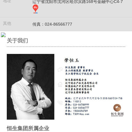
地址
辽宁省沈阳市沈河区哈尔滨路168号金融中心C4-7
其他
传真：024-86566777
关于我们
恒生集团所属企业