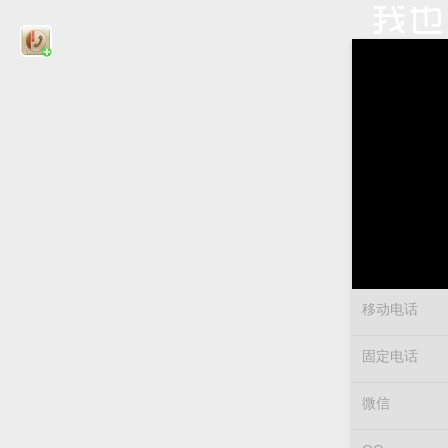
移动电话
固定电话
微信