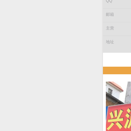
QQ
邮箱
主营
地址