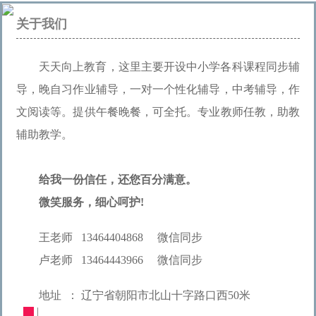
关于我们
天天向上教育，这里主要开设中小学各科课程同步辅
导，晚自习作业辅导，一对一个性化辅导，中考辅导，作
文阅读等。提供午餐晚餐，可全托。专业教师任教，助教
辅助教学。
给我一份信任，还您百分满意。
微笑服务，细心呵护!
王老师 13464404868 微信同步
卢老师 13464443966 微信同步
地址 ： 辽宁省朝阳市北山十字路口西50米