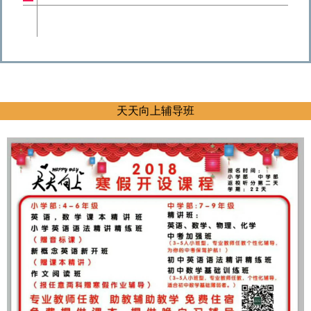
天天向上辅导班