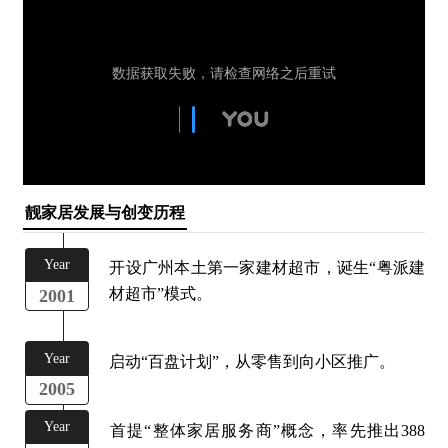
靓家居发展与创变历程
Year
开设广州本土第一家建材超市，诞生“粤派建
材超市”模式。
2001
Year
启动“百盘计划”，从零售到向小区推广。
2005
Year
首提“整体家居服务商”概念，率先推出388