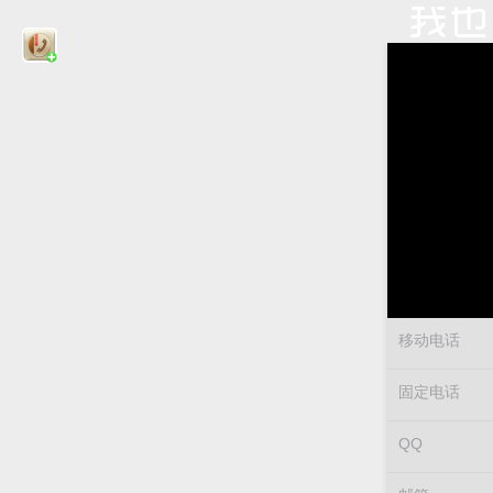
移动电话
固定电话
QQ