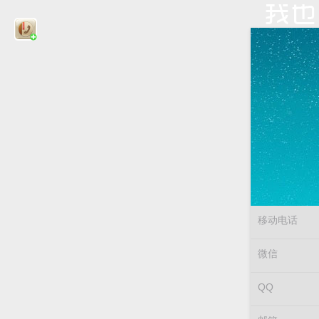
移动电话
微信
QQ