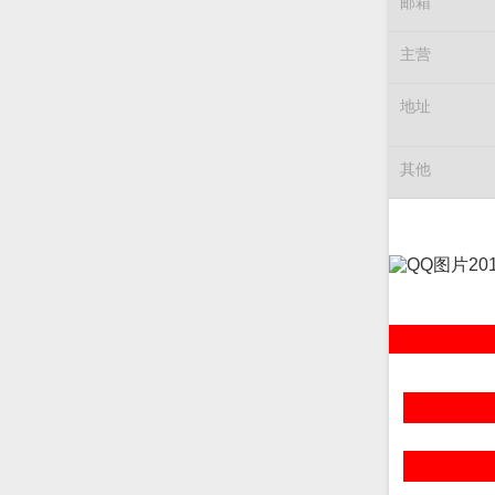
邮箱
主营
地址
其他