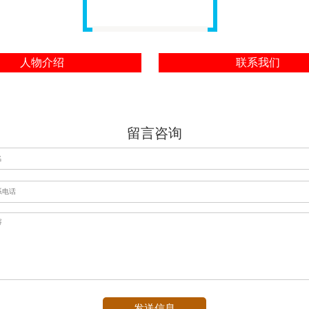
人物介绍
联系我们
留言咨询