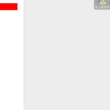
导入通讯录