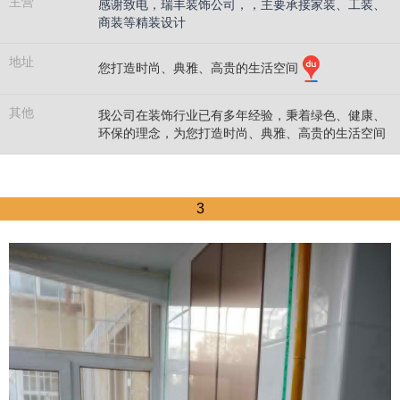
主营
感谢致电，瑞丰装饰公司，，主要承接家装、工装、
商装等精装设计
地址
您打造时尚、典雅、高贵的生活空间
其他
我公司在装饰行业已有多年经验，秉着绿色、健康、
环保的理念，为您打造时尚、典雅、高贵的生活空间
2
3