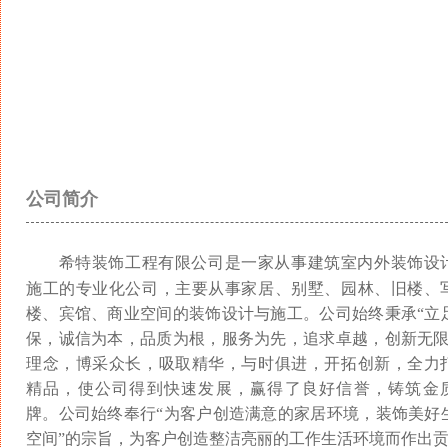
公司简介
希特装饰工程有限公司是一家从事建筑室内外装饰设
施工的专业化公司，主要从事家居、别墅、园林、旧楼、
楼、宾馆、商业空间的装饰设计与施工。公司始终秉承“立
保，诚信为本，品质为根，服务为先，追求卓越，创新无限
理念，博采众长，吸取精华，与时俱进，开拓创新，全力
精品，使公司得到快速发展，赢得了良好信誉，铸筑金
牌。公司始终奉行“为客户创造满意的家居环境，装饰美好
空间”的宗旨，为客户创造整洁亮丽的工作生活环境而作出