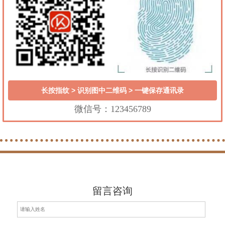
长按指纹 > 识别图中二维码 > 一键保存通讯录
微信号：123456789
留言咨询