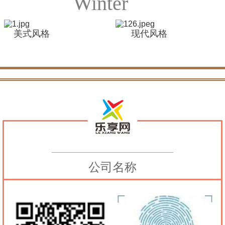
Winter
美式风格
现代风格
公司名称